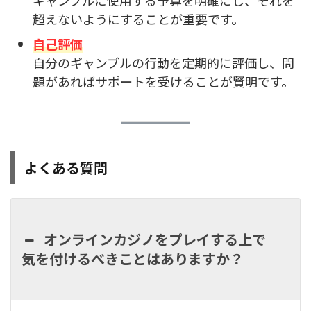
超えないようにすることが重要です。
自己評価
自分のギャンブルの行動を定期的に評価し、問
題があればサポートを受けることが賢明です。
よくある質問
オンラインカジノをプレイする上で
気を付けるべきことはありますか？