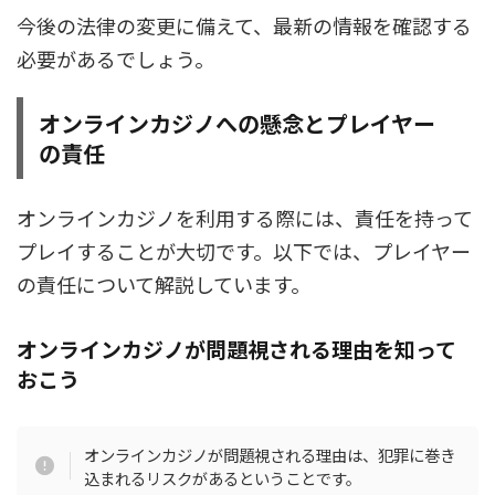
今後の法律の変更に備えて、最新の情報を確認する
必要があるでしょう。
オンラインカジノへの懸念とプレイヤー
の責任
オンラインカジノを利用する際には、責任を持って
プレイすることが大切です。以下では、プレイヤー
の責任について解説しています。
オンラインカジノが問題視される理由を知って
おこう
オンラインカジノが問題視される理由は、犯罪に巻き
込まれるリスクがあるということです。