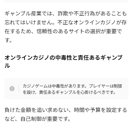
ギャンブル産業では、詐欺や不正行為があることも
忘れてはいけません。不正なオンラインカジノが存
在するため、信頼性のあるサイトの選択が重要で
す。
オンラインカジノの中毒性と責任あるギャンブ
ル
カジノゲームは中毒性があります。プレイヤーは制限
を設け、責任あるギャンブルを心掛けるべきです。
負けた金額を追い求めない、時間や予算を設定する
など、自己制御が重要です。