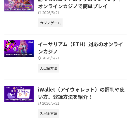
オンラインカジノで簡単プレイ
2026/5/21
カジノゲーム
イーサリアム（ETH）対応のオンライ
ンカジノ
2026/5/21
入出金方法
iWallet（アイウォレット）の評判や使
い方、登録方法を紹介！
2026/5/21
入出金方法