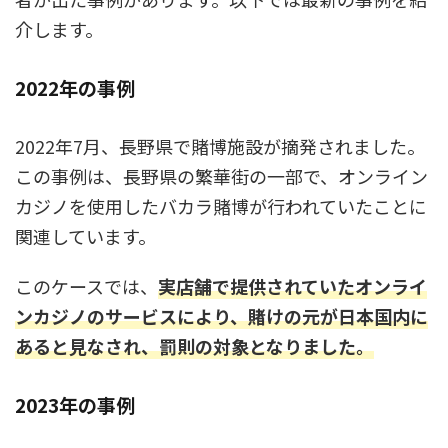
介します。
2022年の事例
2022年7月、長野県で賭博施設が摘発されました。
この事例は、長野県の繁華街の一部で、オンライン
カジノを使用したバカラ賭博が行われていたことに
関連しています。
このケースでは、
実店舗で提供されていたオンライ
ンカジノのサービスにより、賭けの元が日本国内に
あると見なされ、罰則の対象となりました。
2023年の事例