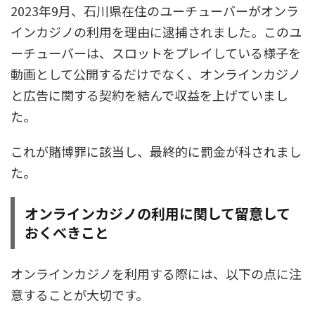
2023年9月、石川県在住のユーチューバーがオンラ
インカジノの利用を理由に逮捕されました。このユ
ーチューバーは、スロットをプレイしている様子を
動画として公開するだけでなく、オンラインカジノ
と広告に関する契約を結んで収益を上げていまし
た。
これが賭博罪に該当し、最終的に罰金が科されまし
た。
オンラインカジノの利用に関して留意して
おくべきこと
オンラインカジノを利用する際には、以下の点に注
意することが大切です。