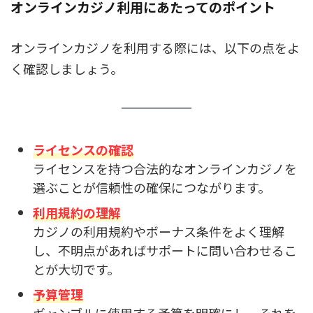
オンラインカジノ利用にあたってのポイント
オンラインカジノを利用する際には、以下の点をよ
く確認しましょう。
ライセンスの確認
ライセンスを持つ合法的なオンラインカジノを
選ぶことが信頼性の確保につながります。
利用規約の理解
カジノの利用規約やボーナス条件をよく理解
し、不明点があればサポートに問い合わせるこ
とが大切です。
予算管理
ギャンブルに使用する予算を明確にし、それを