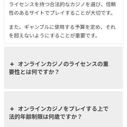
ライセンスを持つ合法的なカジノを選び、信頼
性のあるサイトでプレイすることが大切です。
また、ギャンブルに使用する予算を定め、それ
を超えないようにすることが重要です。
オンラインカジノのライセンスの重
要性とは何ですか？
オンラインカジノをプレイする上で
法的年齢制限は何歳ですか？