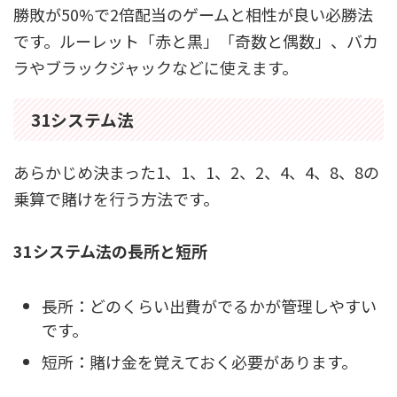
勝敗が50%で2倍配当のゲームと相性が良い必勝法
です。ルーレット「赤と黒」「奇数と偶数」、バカ
ラやブラックジャックなどに使えます。
31システム法
あらかじめ決まった1、1、1、2、2、4、4、8、8の
乗算で賭けを行う方法です。
31システム法の長所と短所
長所：どのくらい出費がでるかが管理しやすい
です。
短所：賭け金を覚えておく必要があります。