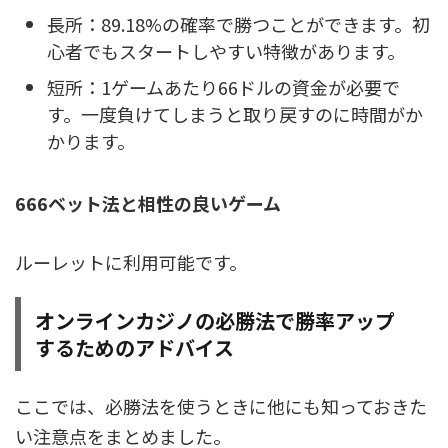
長所：89.18%の確率で勝つことができます。初
心者でもスタートしやすい特徴があります。
短所：1ゲームあたり66ドルの資金が必要で
す。一度負けてしまうと取り戻すのに時間がか
かります。
666ベット法と相性の良いゲーム
ルーレットに利用可能です。
オンラインカジノの必勝法で勝率アップ
するためのアドバイス
ここでは、必勝法を使うときに他にも知っておきた
い注意点をまとめました。