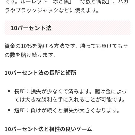
です。ルーレット「赤と黒」「奇数と偶数」、バカ
ラやブラックジャックなどに使えます。
10パーセント法
資金の10%を賭ける方法です。勝っても負けてもそ
の数を賭け続けます。
10パーセント法の長所と短所
長所：損失が少なくて済みます。賭け金によっ
ては大きな勝利を手に入れることが可能です。
短所：負けが続くと損失が大きくなります。
10パーセント法と相性の良いゲーム