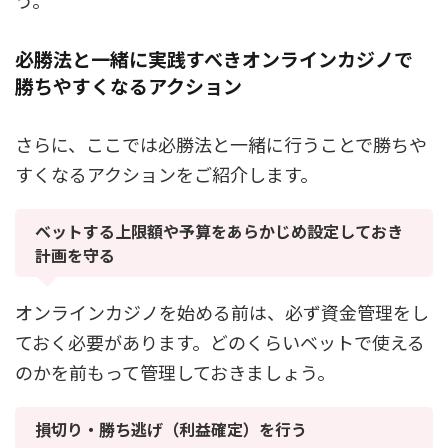
う。
必勝法と一緒に実践すべきオンラインカジノで
勝ちやすくなるアクション
さらに、ここでは必勝法と一緒に行うことで勝ちや
すくなるアクションをご紹介します。
ベットする上限額や予算をあらかじめ設定しておき
計画を守る
オンラインカジノを始める前は、必ず資金管理をし
ておく必要があります。どのくらいベットで使える
のかを前もって管理しておきましょう。
損切り・勝ち逃げ（利益確定）を行う