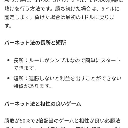
賭けを行う方法です。勝ち続けた場合は、6ドルに
固定します。負けた場合は最初の1ドルに戻りま
す。
バーネット法の長所と短所
長所：ルールがシンプルなので簡単にスタート
できます。
短所：連勝しないと利益を出すことができない
特徴があります。
バーネット法と相性の良いゲーム
勝敗が50%で2倍配当のゲームと相性が良い必勝法