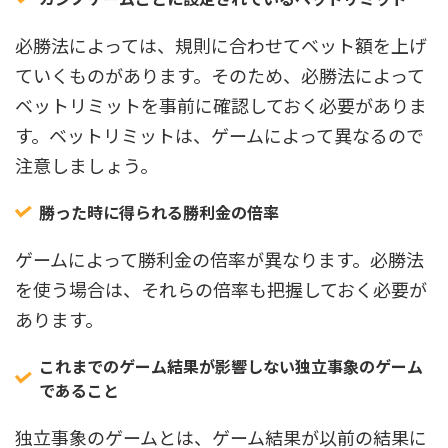
必勝法によっては、規則に合わせてベット額を上げ
ていくものがあります。そのため、必勝法によって
ベットリミットを事前に確認しておく必要がありま
す。ベットリミットは、ゲームによって異なるので
注意しましょう。
勝った時に得られる勝利金の倍率
ゲームによって勝利金の倍率が異なります。必勝法
を使う場合は、それらの倍率も把握しておく必要が
あります。
これまでのゲーム結果が影響しない独立事象のゲーム
であること
独立事象のゲームとは、ゲーム結果が以前の結果に