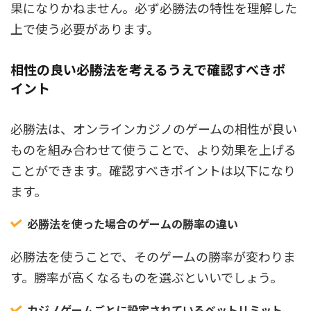
果になりかねません。必ず必勝法の特性を理解した
上で使う必要があります。
相性の良い必勝法を考えるうえで確認すべきポ
イント
必勝法は、オンラインカジノのゲームの相性が良い
ものを組み合わせて使うことで、より効果を上げる
ことができます。確認すべきポイントは以下になり
ます。
必勝法を使った場合のゲームの勝率の違い
必勝法を使うことで、そのゲームの勝率が変わりま
す。勝率が高くなるものを選ぶといいでしょう。
カジノゲームごとに設定されているベットリミット