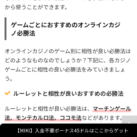
から使うことができます。
ゲームごとにおすすめのオンラインカジ
ノ必勝法
オンラインカジノのゲーム別に相性が良い必勝法は
どのようなものなのでしょうか？下記に、各カジノ
ゲームごとに相性の良い必勝法をみていきましょ
う。
ルーレットと相性が良いおすすめの必勝法
ルーレットと相性が良い必勝法は、
マーチンゲール
法、モンテカルロ法、ココモ法
などがあります。
【MIKI】入金不要ボーナス45ドルはここからゲット
バカラと相性が良いおすすめの必勝法