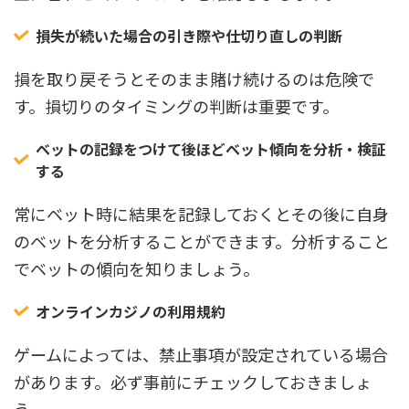
損失が続いた場合の引き際や仕切り直しの判断
損を取り戻そうとそのまま賭け続けるのは危険で
す。損切りのタイミングの判断は重要です。
ベットの記録をつけて後ほどベット傾向を分析・検証
する
常にベット時に結果を記録しておくとその後に自身
のベットを分析することができます。分析すること
でベットの傾向を知りましょう。
オンラインカジノの利用規約
ゲームによっては、禁止事項が設定されている場合
があります。必ず事前にチェックしておきましょ