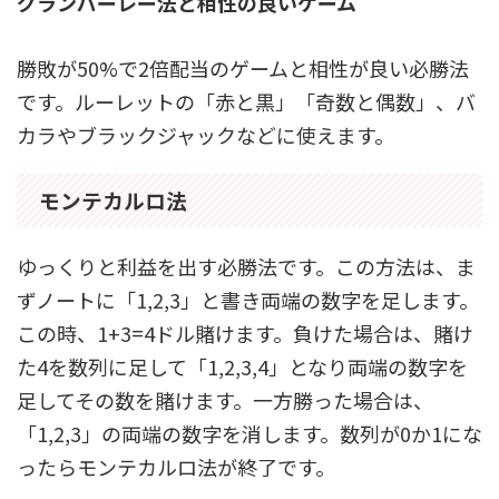
グランパーレー法と相性の良いゲーム
勝敗が50%で2倍配当のゲームと相性が良い必勝法
です。ルーレットの「赤と黒」「奇数と偶数」、バ
カラやブラックジャックなどに使えます。
モンテカルロ法
ゆっくりと利益を出す必勝法です。この方法は、ま
ずノートに「1,2,3」と書き両端の数字を足します。
この時、1+3=4ドル賭けます。負けた場合は、賭け
た4を数列に足して「1,2,3,4」となり両端の数字を
足してその数を賭けます。一方勝った場合は、
「1,2,3」の両端の数字を消します。数列が0か1にな
ったらモンテカルロ法が終了です。