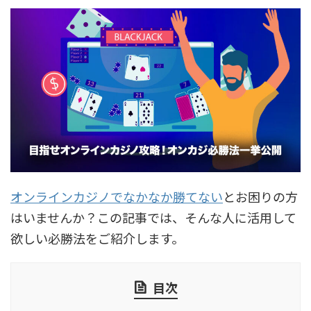
オンラインカジノでなかなか勝てない
とお困りの方
はいませんか？この記事では、そんな人に活用して
欲しい必勝法をご紹介します。
目次