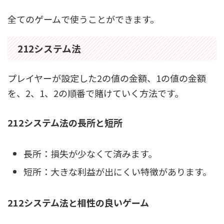
全てのゲームで使うことができます。
212システム法
プレイヤーが設定した2の値の金額、1の値の金額
を、2、1、2の順番で賭けていく方法です。
212システム法の長所と短所
長所：損失が少なくて済みます。
短所：大きな利益が出にくい特徴があります。
212システム法と相性の良いゲーム