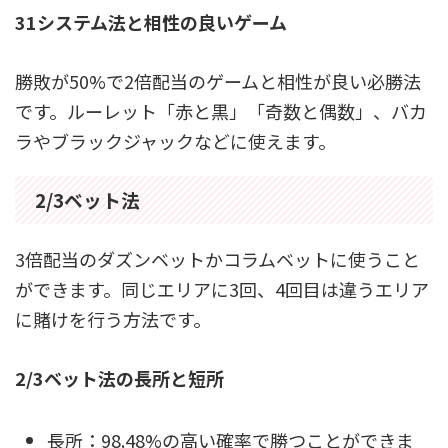
31システム法と相性の良いゲーム
勝敗が50%で2倍配当のゲームと相性が良い必勝法
です。ルーレット「赤と黒」「奇数と偶数」、バカ
ラやブラックジャックなどに使えます。
2/3ベット法
3倍配当のダズンベットかコラムベットに使うこと
ができます。同じエリアに3回、4回目は違うエリア
に賭けを行う方法です。
2/3ベット法の長所と短所
長所：98.48%の高い確率で勝つことができま