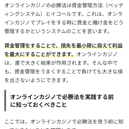
オンラインカジノの必勝法は資金管理方法（ベッテ
ィングシステム）とイコールです。これは、オンラ
インカジノでプレイをする時に資金と賭け金をどう
管理するかというシステムのことを言います。
資金管理をすることで、損失を最小限に抑えて利益
を最大にすることができます。
オンラインカジノ
は、運で大きく結果が作用されます。そんな中で
も、資金管理をうまくすることで負けても大きな損
を出さないようにできます。
オンラインカジノで必勝法を実践する前
に知っておくべきこと
ここでは、オンラインカジノで必勝法を使う前に知